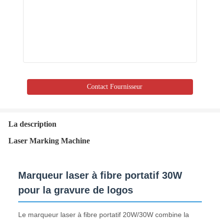
Contact Fournisseur
La description
Laser Marking Machine
Marqueur laser à fibre portatif 30W
pour la gravure de logos
Le marqueur laser à fibre portatif 20W/30W combine la