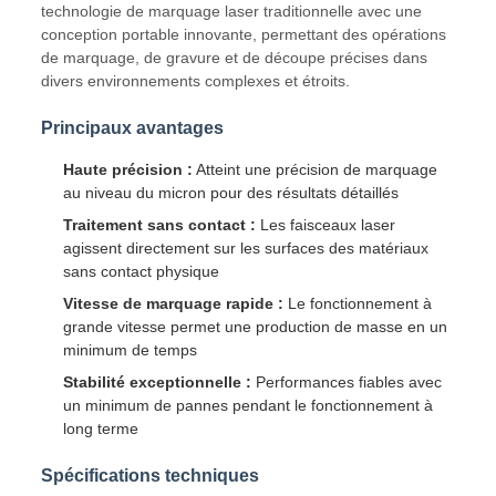
technologie de marquage laser traditionnelle avec une
conception portable innovante, permettant des opérations
de marquage, de gravure et de découpe précises dans
divers environnements complexes et étroits.
Principaux avantages
Haute précision :
Atteint une précision de marquage
au niveau du micron pour des résultats détaillés
Traitement sans contact :
Les faisceaux laser
agissent directement sur les surfaces des matériaux
sans contact physique
Vitesse de marquage rapide :
Le fonctionnement à
grande vitesse permet une production de masse en un
minimum de temps
Stabilité exceptionnelle :
Performances fiables avec
un minimum de pannes pendant le fonctionnement à
long terme
Spécifications techniques