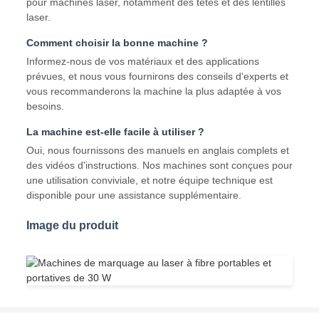
pour machines laser, notamment des têtes et des lentilles
laser.
Comment choisir la bonne machine ?
Informez-nous de vos matériaux et des applications
prévues, et nous vous fournirons des conseils d'experts et
vous recommanderons la machine la plus adaptée à vos
besoins.
La machine est-elle facile à utiliser ?
Oui, nous fournissons des manuels en anglais complets et
des vidéos d'instructions. Nos machines sont conçues pour
une utilisation conviviale, et notre équipe technique est
disponible pour une assistance supplémentaire.
Image du produit