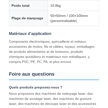
Poids total
10.8kg
50×50mm / 100×100mm
Plage de marquage
(personnalisable)
Matériaux d'application
Composants électroniques, quincaillerie et métaux,
accessoires de motos, fils et câbles, tuyaux, emballages
de produits alimentaires et de boissons, produits
chimiques quotidiens et matériaux non métalliques, y
compris PVC, PE, PC, PA, et plus encore.
Foire aux questions
Quels produits proposez-vous ?
Nous proposons des machines de nettoyage laser, des
machines de soudage laser, des machines de gravure
laser, des machines de découpe laser et des accessoires