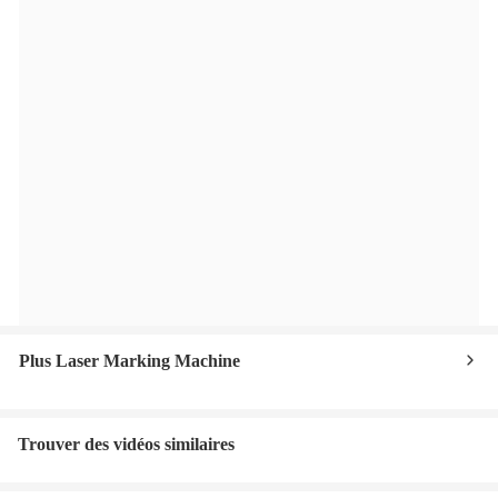
Plus Laser Marking Machine
Trouver des vidéos similaires