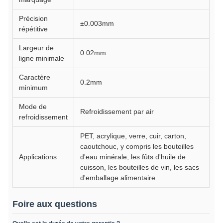
Précision
±0.003mm
répétitive
Largeur de
0.02mm
ligne minimale
Caractère
0.2mm
minimum
Mode de
Refroidissement par air
refroidissement
PET, acrylique, verre, cuir, carton,
caoutchouc, y compris les bouteilles
Applications
d'eau minérale, les fûts d'huile de
cuisson, les bouteilles de vin, les sacs
d'emballage alimentaire
Foire aux questions