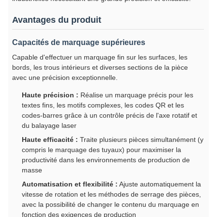
Avantages du produit
Capacités de marquage supérieures
Capable d'effectuer un marquage fin sur les surfaces, les
bords, les trous intérieurs et diverses sections de la pièce
avec une précision exceptionnelle.
Haute précision :
Réalise un marquage précis pour les
textes fins, les motifs complexes, les codes QR et les
codes-barres grâce à un contrôle précis de l'axe rotatif et
du balayage laser
Haute efficacité :
Traite plusieurs pièces simultanément (y
compris le marquage des tuyaux) pour maximiser la
productivité dans les environnements de production de
masse
Automatisation et flexibilité :
Ajuste automatiquement la
vitesse de rotation et les méthodes de serrage des pièces,
avec la possibilité de changer le contenu du marquage en
fonction des exigences de production