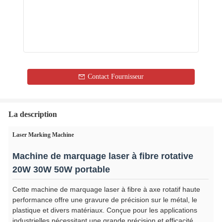
Contact Fournisseur
La description
Laser Marking Machine
Machine de marquage laser à fibre rotative
20W 30W 50W portable
Cette machine de marquage laser à fibre à axe rotatif haute
performance offre une gravure de précision sur le métal, le
plastique et divers matériaux. Conçue pour les applications
industrielles nécessitant une grande précision et efficacité.