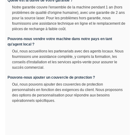
Quelle est la durée de votre garantie ?
Notre garantie couvre l'ensemble de la machine pendant 1 an (hors
problèmes de qualité d'origine humaine), avec une garantie de 2 ans
pour la source laser. Pour les problèmes hors garantie, nous
fournissons une assistance technique en ligne et le remplacement de
pièces de rechange à faible coût.
Pouvons-nous vendre votre machine dans notre pays en tant
qu'agent local ?
Oui, nous accueillons les partenariats avec des agents locaux. Nous
fournissons une assistance complète, y compris la formation, les
conseils d'installation et les services après-vente pour assurer le
succès commercial.
Pouvons-nous ajouter un couvercle de protection ?
Oui, nous pouvons ajouter des couvercles de protection
personnalisés en fonction des exigences du client. Nous proposons
des options de personnalisation pour répondre aux besoins
opérationnels spécifiques.