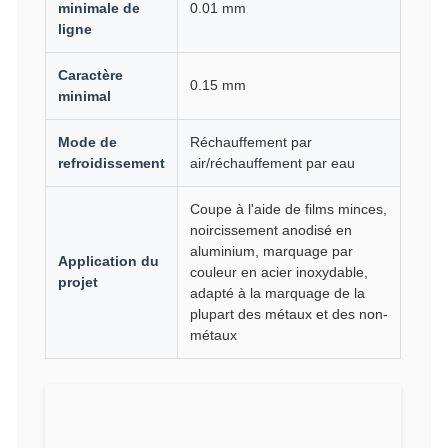
minimale de
0.01 mm
ligne
Caractère
0.15 mm
minimal
Mode de
Réchauffement par
refroidissement
air/réchauffement par eau
Coupe à l'aide de films minces,
noircissement anodisé en
aluminium, marquage par
Application du
couleur en acier inoxydable,
projet
adapté à la marquage de la
plupart des métaux et des non-
métaux