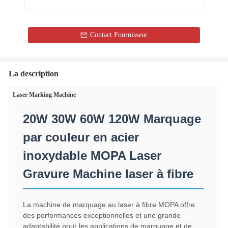
Contact Fournisseur
La description
Laser Marking Machine
20W 30W 60W 120W Marquage
par couleur en acier
inoxydable MOPA Laser
Gravure Machine laser à fibre
La machine de marquage au laser à fibre MOPA offre
des performances exceptionnelles et une grande
adaptabilité pour les applications de marquage et de