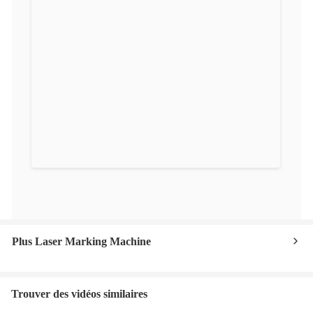
Plus Laser Marking Machine
Trouver des vidéos similaires