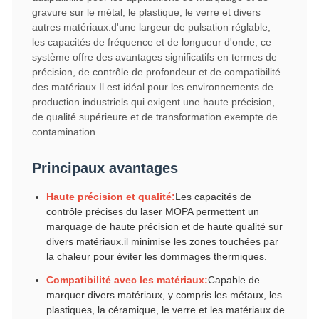
gravure sur le métal, le plastique, le verre et divers
autres matériaux.d'une largeur de pulsation réglable,
les capacités de fréquence et de longueur d'onde, ce
système offre des avantages significatifs en termes de
précision, de contrôle de profondeur et de compatibilité
des matériaux.Il est idéal pour les environnements de
production industriels qui exigent une haute précision,
de qualité supérieure et de transformation exempte de
contamination.
Principaux avantages
Haute précision et qualité:
Les capacités de
contrôle précises du laser MOPA permettent un
marquage de haute précision et de haute qualité sur
divers matériaux.il minimise les zones touchées par
la chaleur pour éviter les dommages thermiques.
Compatibilité avec les matériaux:
Capable de
marquer divers matériaux, y compris les métaux, les
plastiques, la céramique, le verre et les matériaux de