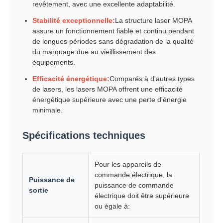
revêtement, avec une excellente adaptabilité.
Stabilité exceptionnelle:
La structure laser MOPA
assure un fonctionnement fiable et continu pendant
de longues périodes sans dégradation de la qualité
du marquage due au vieillissement des
équipements.
Efficacité énergétique:
Comparés à d'autres types
de lasers, les lasers MOPA offrent une efficacité
énergétique supérieure avec une perte d'énergie
minimale.
Spécifications techniques
Pour les appareils de
commande électrique, la
Puissance de
puissance de commande
sortie
électrique doit être supérieure
ou égale à: