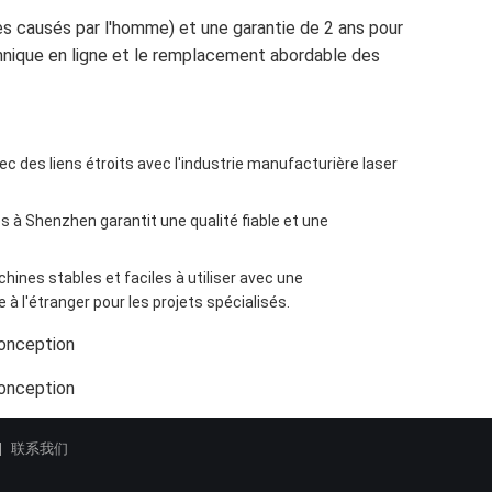
s causés par l'homme) et une garantie de 2 ans pour
chnique en ligne et le remplacement abordable des
ec des liens étroits avec l'industrie manufacturière laser
 à Shenzhen garantit une qualité fiable et une
hines stables et faciles à utiliser avec une
 l'étranger pour les projets spécialisés.
联系我们