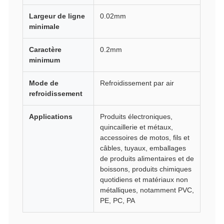
Largeur de ligne
0.02mm
minimale
Caractère
0.2mm
minimum
Mode de
Refroidissement par air
refroidissement
Applications
Produits électroniques,
quincaillerie et métaux,
accessoires de motos, fils et
câbles, tuyaux, emballages
de produits alimentaires et de
boissons, produits chimiques
quotidiens et matériaux non
métalliques, notamment PVC,
PE, PC, PA