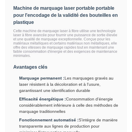
Machine de marquage laser portable portable
pour l'encodage de la validité des bouteilles en
plastique
Cette machine de marquage laser à fibre utilise une technologie
laser à fibre avancée pour fournir une puissance de sortie élevée
et une qualité de marquage exceptionnelle. Conçue pour les
matériaux métalliques et certains matériaux non métalliques, elle
offre des vitesses de marquage rapides tout en maintenant une
faible consommation d'énergie et des exigences de maintenance
minimales.
Avantages clés
Marquage permanent :
Les marquages gravés au
laser résistent à la décoloration et à l'usure,
garantissant une identification durable
Efficacité énergétique :
Consommation d'énergie
considérablement inférieure à celle des méthodes de
marquage traditionnelles
Fonctionnement automatisé :
S'intègre de manière
transparente aux lignes de production pour