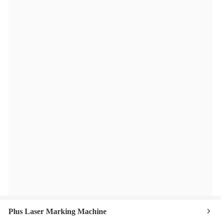
Plus Laser Marking Machine