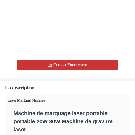
Contact Fournisseur
La description
Laser Marking Machine
Machine de marquage laser portable
portable 20W 30W Machine de gravure
laser