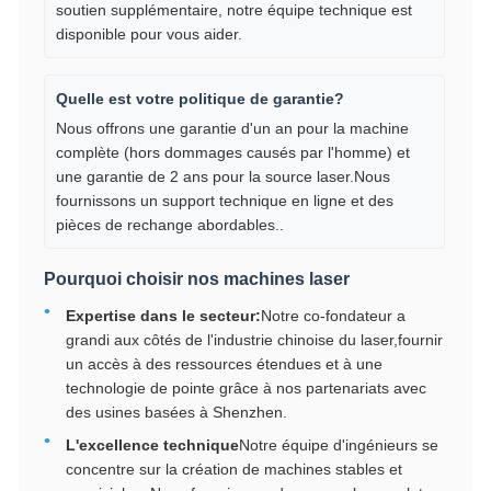
soutien supplémentaire, notre équipe technique est
disponible pour vous aider.
Quelle est votre politique de garantie?
Nous offrons une garantie d'un an pour la machine
complète (hors dommages causés par l'homme) et
une garantie de 2 ans pour la source laser.Nous
fournissons un support technique en ligne et des
pièces de rechange abordables..
Pourquoi choisir nos machines laser
Expertise dans le secteur:
Notre co-fondateur a
grandi aux côtés de l'industrie chinoise du laser,fournir
un accès à des ressources étendues et à une
technologie de pointe grâce à nos partenariats avec
des usines basées à Shenzhen.
L'excellence technique
Notre équipe d'ingénieurs se
concentre sur la création de machines stables et