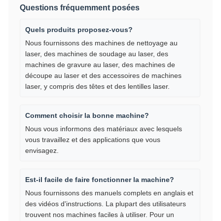
Questions fréquemment posées
Quels produits proposez-vous?
Nous fournissons des machines de nettoyage au
laser, des machines de soudage au laser, des
machines de gravure au laser, des machines de
découpe au laser et des accessoires de machines
laser, y compris des têtes et des lentilles laser.
Comment choisir la bonne machine?
Nous vous informons des matériaux avec lesquels
vous travaillez et des applications que vous
envisagez.
Est-il facile de faire fonctionner la machine?
Nous fournissons des manuels complets en anglais et
des vidéos d'instructions. La plupart des utilisateurs
trouvent nos machines faciles à utiliser. Pour un