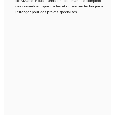
conviviales. Nous fournissons des manuels complets,
des conseils en ligne / vidéo et un soutien technique à
l'étranger pour des projets spécialisés.