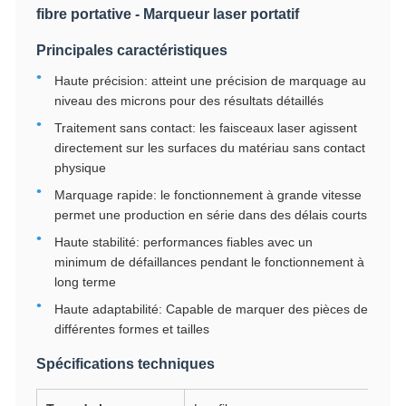
fibre portative - Marqueur laser portatif
Principales caractéristiques
Haute précision: atteint une précision de marquage au
niveau des microns pour des résultats détaillés
Traitement sans contact: les faisceaux laser agissent
directement sur les surfaces du matériau sans contact
physique
Marquage rapide: le fonctionnement à grande vitesse
permet une production en série dans des délais courts
Haute stabilité: performances fiables avec un
minimum de défaillances pendant le fonctionnement à
long terme
Haute adaptabilité: Capable de marquer des pièces de
différentes formes et tailles
Spécifications techniques