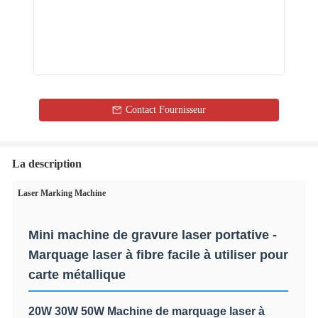
Contact Fournisseur
La description
Laser Marking Machine
Mini machine de gravure laser portative -
Marquage laser à fibre facile à utiliser pour
carte métallique
20W 30W 50W Machine de marquage laser à