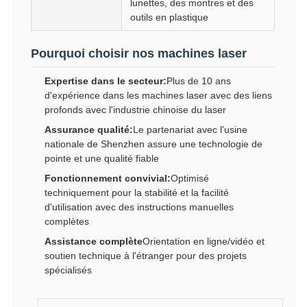
lunettes, des montres et des
outils en plastique
Pourquoi choisir nos machines laser
Expertise dans le secteur:
Plus de 10 ans
d'expérience dans les machines laser avec des liens
profonds avec l'industrie chinoise du laser
Assurance qualité:
Le partenariat avec l'usine
nationale de Shenzhen assure une technologie de
pointe et une qualité fiable
Fonctionnement convivial:
Optimisé
techniquement pour la stabilité et la facilité
d'utilisation avec des instructions manuelles
complètes
Assistance complète
Orientation en ligne/vidéo et
soutien technique à l'étranger pour des projets
spécialisés