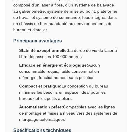
composé d'un laser à fibre, d'un système de balayage
au galvanomètre, système de mise au point, plateforme
de travail et système de commande, tous intégrés dans
un châssis de bureau adapté aux environnements de
bureau et d'atelier.
Principaux avantages
Stabilité exceptionnelle:
La durée de vie du laser à
fibre dépasse les 100.000 heures
Efficace en énergie et écologique:
Aucun
consommable requis, faible consommation
d'énergie, fonctionnement sans pollution
Compact et pratique:
La conception du bureau
minimise les besoins en espace, idéal pour les
bureaux et les petits ateliers
Automatisation prête:
Compatibles avec les lignes
de montage et mises à niveau vers des systèmes de
marquage automatiques
Spécifications techniques