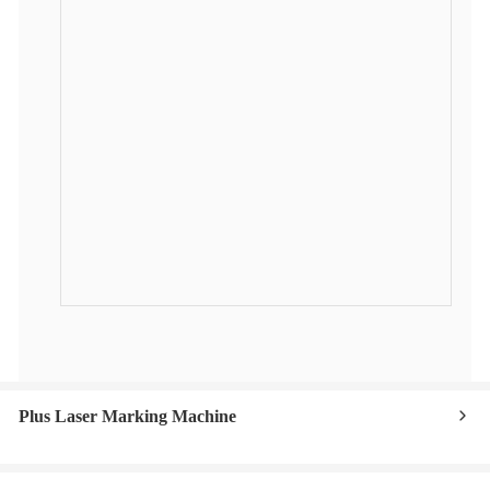
Plus Laser Marking Machine