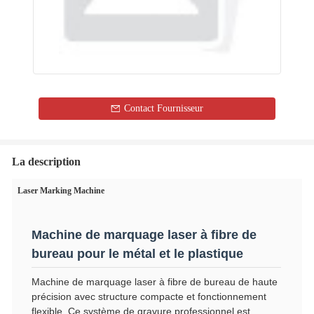
Contact Fournisseur
La description
Laser Marking Machine
Machine de marquage laser à fibre de
bureau pour le métal et le plastique
Machine de marquage laser à fibre de bureau de haute
précision avec structure compacte et fonctionnement
flexible. Ce système de gravure professionnel est