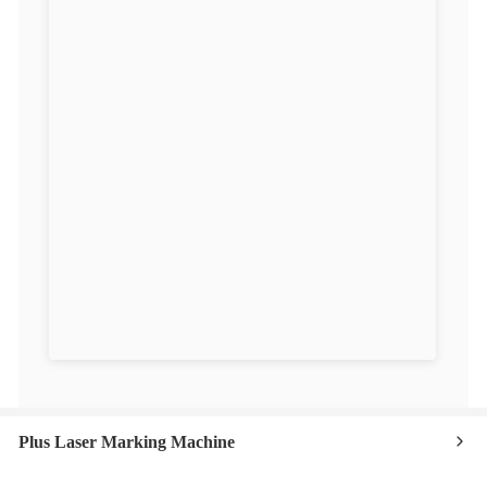
Plus Laser Marking Machine