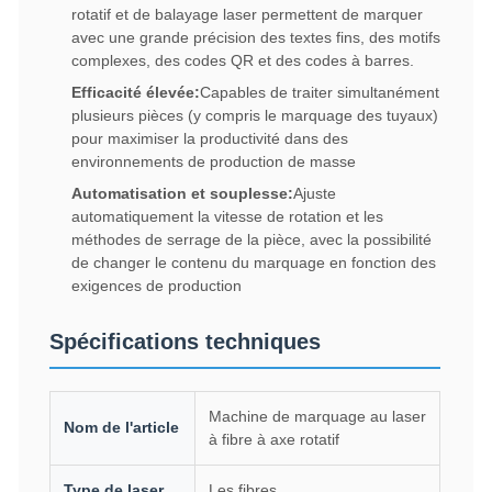
rotatif et de balayage laser permettent de marquer
avec une grande précision des textes fins, des motifs
complexes, des codes QR et des codes à barres.
Efficacité élevée:
Capables de traiter simultanément
plusieurs pièces (y compris le marquage des tuyaux)
pour maximiser la productivité dans des
environnements de production de masse
Automatisation et souplesse:
Ajuste
automatiquement la vitesse de rotation et les
méthodes de serrage de la pièce, avec la possibilité
de changer le contenu du marquage en fonction des
exigences de production
Spécifications techniques
Machine de marquage au laser
Nom de l'article
à fibre à axe rotatif
Type de laser
Les fibres