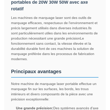
portables de 20W 30W 50W avec axe
rotatif
Les machines de marquage laser sont des outils de
marquage efficaces, respectueux de l'environnement et
précis largement utilisés dans diverses industries.Ils
sont particulièrement utiles dans les environnements de
production nécessitant une grande précisionLe
fonctionnement sans contact, la vitesse élevée et la
durabilité durable font de ces machines la solution de
marquage préférée dans les processus de fabrication
modernes.
Principaux avantages
Notre machine de marquage laser portable effectue un
marquage fin sur les surfaces, les bords, les trous
intérieurs et divers composants de la pièce avec une
précision exceptionnelle:
Une grande précision:
Des systèmes avancés d'axe