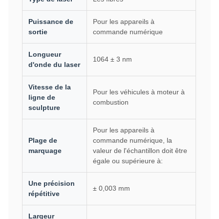
Puissance de
Pour les appareils à
sortie
commande numérique
Longueur
1064 ± 3 nm
d'onde du laser
Vitesse de la
Pour les véhicules à moteur à
ligne de
combustion
sculpture
Pour les appareils à
Plage de
commande numérique, la
marquage
valeur de l'échantillon doit être
égale ou supérieure à:
Une précision
± 0,003 mm
répétitive
Largeur