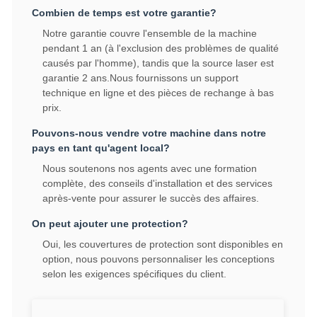
Combien de temps est votre garantie?
Notre garantie couvre l'ensemble de la machine
pendant 1 an (à l'exclusion des problèmes de qualité
causés par l'homme), tandis que la source laser est
garantie 2 ans.Nous fournissons un support
technique en ligne et des pièces de rechange à bas
prix.
Pouvons-nous vendre votre machine dans notre
pays en tant qu'agent local?
Nous soutenons nos agents avec une formation
complète, des conseils d'installation et des services
après-vente pour assurer le succès des affaires.
On peut ajouter une protection?
Oui, les couvertures de protection sont disponibles en
option, nous pouvons personnaliser les conceptions
selon les exigences spécifiques du client.