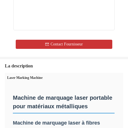
Contact Fournisseur
La description
Laser Marking Machine
Machine de marquage laser portable
pour matériaux métalliques
Machine de marquage laser à fibres