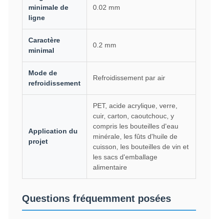
minimale de
0.02 mm
ligne
Caractère
0.2 mm
minimal
Mode de
Refroidissement par air
refroidissement
PET, acide acrylique, verre,
cuir, carton, caoutchouc, y
compris les bouteilles d'eau
Application du
minérale, les fûts d'huile de
projet
cuisson, les bouteilles de vin et
les sacs d'emballage
alimentaire
Questions fréquemment posées