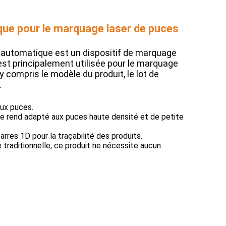
que pour le marquage laser de puces
 automatique est un dispositif de marquage
est principalement utilisée pour le marquage
y compris le modèle du produit, le lot de
.
ux puces.
le rend adapté aux puces haute densité et de petite
rres 1D pour la traçabilité des produits.
e traditionnelle, ce produit ne nécessite aucun