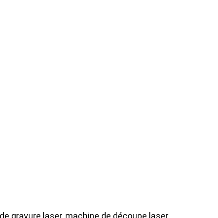
de gravure laser, machine de découpe laser,