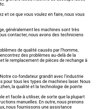
tc.
ez et ce que vous voulez en faire, nous vous
age, généralement les machines sont très
z nous contacter, nous avons des techniciens
problèmes de qualité causés par l'homme,
s rencontrez des problèmes au-delà de la
 et le remplacement de pièces de rechange à
Notre co-fondateur grandit avec l'industrie
s pour tous les types de machines laser. Nous
hen, la qualité et la technologie de pointe
et facile à utiliser, de sorte que la plupart
tructions manuelles. En outre, nous prenons
iaux, nous fournissons une assistance