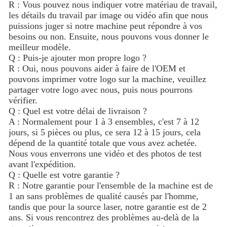
R : Vous pouvez nous indiquer votre matériau de travail,
les détails du travail par image ou vidéo afin que nous
puissions juger si notre machine peut répondre à vos
besoins ou non. Ensuite, nous pouvons vous donner le
meilleur modèle.
Q : Puis-je ajouter mon propre logo ?
R : Oui, nous pouvons aider à faire de l'OEM et
pouvons imprimer votre logo sur la machine, veuillez
partager votre logo avec nous, puis nous pourrons
vérifier.
Q : Quel est votre délai de livraison ?
A : Normalement pour 1 à 3 ensembles, c'est 7 à 12
jours, si 5 pièces ou plus, ce sera 12 à 15 jours, cela
dépend de la quantité totale que vous avez achetée.
Nous vous enverrons une vidéo et des photos de test
avant l'expédition.
Q : Quelle est votre garantie ?
R : Notre garantie pour l'ensemble de la machine est de
1 an sans problèmes de qualité causés par l'homme,
tandis que pour la source laser, notre garantie est de 2
ans. Si vous rencontrez des problèmes au-delà de la