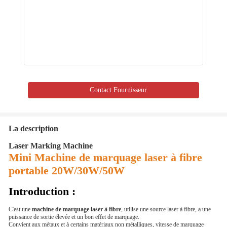
Contact Fournisseur
La description
Laser Marking Machine
Mini Machine de marquage laser à fibre
portable 20W/30W/50W
Introduction :
C'est une
machine de marquage laser à fibre
, utilise une source laser à fibre, a une
puissance de sortie élevée et un bon effet de marquage.
Convient aux métaux et à certains matériaux non métalliques, vitesse de marquage