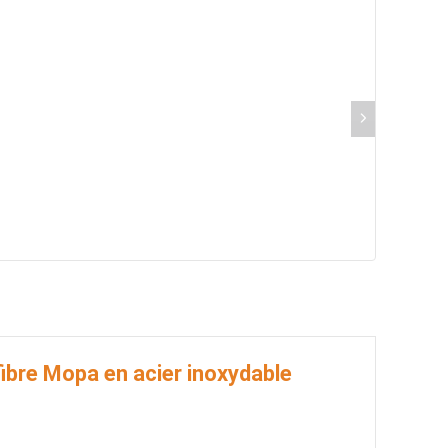
ibre Mopa en acier inoxydable