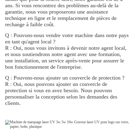
ans. Si vous rencontrez des problèmes au-delà de la
garantie, nous vous proposerons une assistance
technique en ligne et le remplacement de pièces de
rechange à faible coût.
Q : Pouvons-nous vendre votre machine dans notre pays
en tant qu'agent local ?
R : Oui, nous vous invitons à devenir notre agent local,
et nous soutiendrons notre agent avec une formation,
une installation, un service après-vente pour assurer le
bon fonctionnement de l'entreprise.
Q : Pouvons-nous ajouter un couvercle de protection ?
R : Oui, nous pouvons ajouter un couvercle de
protection si vous en avez besoin. Nous pouvons
personnaliser la conception selon les demandes des
clients.