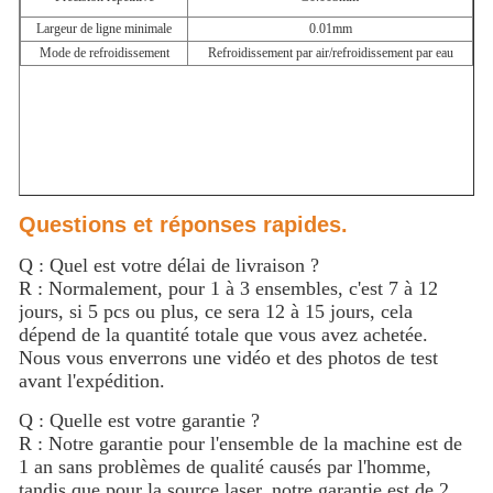
Largeur de ligne minimale
0.01mm
Mode de refroidissement
Refroidissement par air/refroidissement par eau
Questions et réponses rapides.
Q : Quel est votre délai de livraison ?
R : Normalement, pour 1 à 3 ensembles, c'est 7 à 12
jours, si 5 pcs ou plus, ce sera 12 à 15 jours, cela
dépend de la quantité totale que vous avez achetée.
Nous vous enverrons une vidéo et des photos de test
avant l'expédition.
Q : Quelle est votre garantie ?
R : Notre garantie pour l'ensemble de la machine est de
1 an sans problèmes de qualité causés par l'homme,
tandis que pour la source laser, notre garantie est de 2