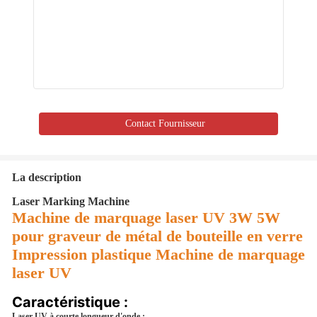
Contact Fournisseur
La description
Laser Marking Machine
Machine de marquage laser UV 3W 5W
pour graveur de métal de bouteille en verre
Impression plastique Machine de marquage
laser UV
Caractéristique :
Laser UV à courte longueur d'onde :