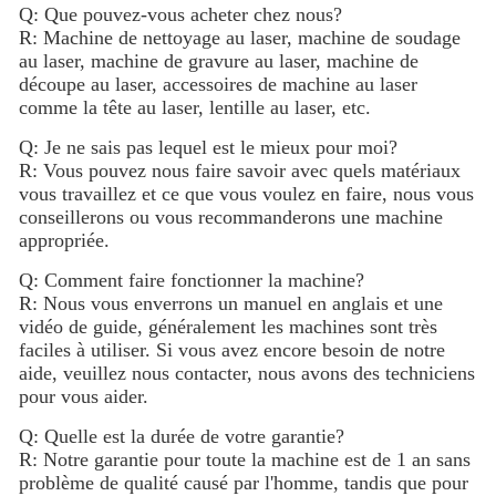
Q: Que pouvez-vous acheter chez nous?
R: Machine de nettoyage au laser, machine de soudage
au laser, machine de gravure au laser, machine de
découpe au laser, accessoires de machine au laser
comme la tête au laser, lentille au laser, etc.
Q: Je ne sais pas lequel est le mieux pour moi?
R: Vous pouvez nous faire savoir avec quels matériaux
vous travaillez et ce que vous voulez en faire, nous vous
conseillerons ou vous recommanderons une machine
appropriée.
Q: Comment faire fonctionner la machine?
R: Nous vous enverrons un manuel en anglais et une
vidéo de guide, généralement les machines sont très
faciles à utiliser. Si vous avez encore besoin de notre
aide, veuillez nous contacter, nous avons des techniciens
pour vous aider.
Q: Quelle est la durée de votre garantie?
R: Notre garantie pour toute la machine est de 1 an sans
problème de qualité causé par l'homme, tandis que pour