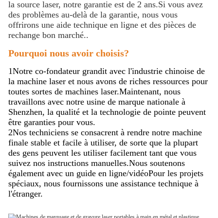
la source laser, notre garantie est de 2 ans.Si vous avez
des problèmes au-delà de la garantie, nous vous
offrirons une aide technique en ligne et des pièces de
rechange bon marché..
Pourquoi nous avoir choisis?
1Notre co-fondateur grandit avec l'industrie chinoise de
la machine laser et nous avons de riches ressources pour
toutes sortes de machines laser.Maintenant, nous
travaillons avec notre usine de marque nationale à
Shenzhen, la qualité et la technologie de pointe peuvent
être garanties pour vous.
2Nos techniciens se consacrent à rendre notre machine
finale stable et facile à utiliser, de sorte que la plupart
des gens peuvent les utiliser facilement tant que vous
suivez nos instructions manuelles.Nous soutenons
également avec un guide en ligne/vidéoPour les projets
spéciaux, nous fournissons une assistance technique à
l'étranger.