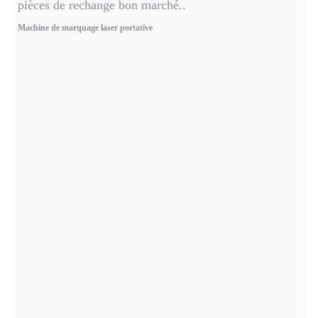
pièces de rechange bon marché..
Machine de marquage laser portative