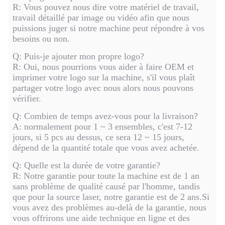
R: Vous pouvez nous dire votre matériel de travail,
travail détaillé par image ou vidéo afin que nous
puissions juger si notre machine peut répondre à vos
besoins ou non.
Q: Puis-je ajouter mon propre logo?
R: Oui, nous pourrions vous aider à faire OEM et
imprimer votre logo sur la machine, s'il vous plaît
partager votre logo avec nous alors nous pouvons
vérifier.
Q: Combien de temps avez-vous pour la livraison?
A: normalement pour 1 ~ 3 ensembles, c'est 7-12
jours, si 5 pcs au dessus, ce sera 12 ~ 15 jours,
dépend de la quantité totale que vous avez achetée.
Q: Quelle est la durée de votre garantie?
R: Notre garantie pour toute la machine est de 1 an
sans problème de qualité causé par l'homme, tandis
que pour la source laser, notre garantie est de 2 ans.Si
vous avez des problèmes au-delà de la garantie, nous
vous offrirons une aide technique en ligne et des