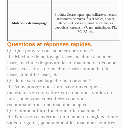
Produits électroniques, quincaillerie et métaux,
accessoires de motos, fils et câbles, tuyaux,
Matériaux de marquage
aliments et boissons, produits chimiques
quotidiens, certains PVC non métalliques, PE,
PC, PA, etc.
Questions et réponses rapides.
Q : Que pouvez-vous acheter chez nous ?
R : Machine de nettoyage laser, machine à souder
laser, machine de gravure laser, machine de découpe
laser, accessoires de machine laser comme la tête
laser, la lentille laser, etc.
Q : Je ne sais pas laquelle me convient ?
R : Vous pouvez nous faire savoir avec quels
matériaux vous travaillez et ce que vous voulez en
faire, nous vous conseillerons ou vous
recommanderons une machine adaptée.
Q : Comment faire fonctionner la machine ?
R : Nous vous enverrons un manuel en anglais et une
vidéo de guide, généralement les machines sont très