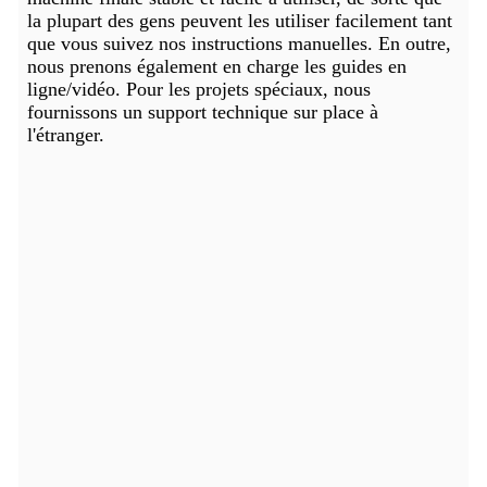
la plupart des gens peuvent les utiliser facilement tant
que vous suivez nos instructions manuelles. En outre,
nous prenons également en charge les guides en
ligne/vidéo. Pour les projets spéciaux, nous
fournissons un support technique sur place à
l'étranger.