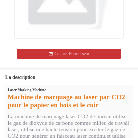
Contact Fournisseur
La description
Laser Marking Machine
Machine de marquage au laser par CO2
pour le papier en bois et le cuir
La machine de marquage laser CO2 de bureau utilise
le gaz de dioxyde de carbone comme milieu de travail
laser, utilise une haute tension pour exciter le gaz de
CO2 pour générer un faisceau laser continu,et utilise