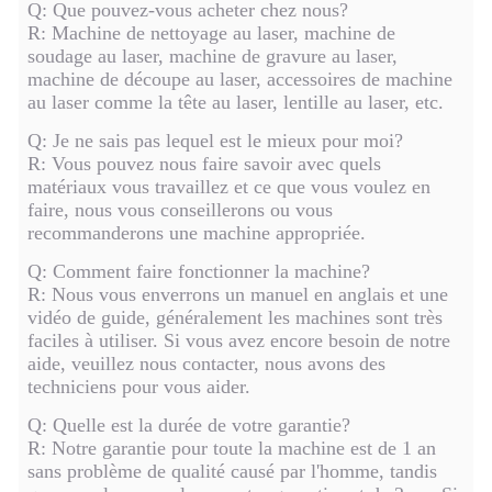
Q: Que pouvez-vous acheter chez nous?
R: Machine de nettoyage au laser, machine de
soudage au laser, machine de gravure au laser,
machine de découpe au laser, accessoires de machine
au laser comme la tête au laser, lentille au laser, etc.
Q: Je ne sais pas lequel est le mieux pour moi?
R: Vous pouvez nous faire savoir avec quels
matériaux vous travaillez et ce que vous voulez en
faire, nous vous conseillerons ou vous
recommanderons une machine appropriée.
Q: Comment faire fonctionner la machine?
R: Nous vous enverrons un manuel en anglais et une
vidéo de guide, généralement les machines sont très
faciles à utiliser. Si vous avez encore besoin de notre
aide, veuillez nous contacter, nous avons des
techniciens pour vous aider.
Q: Quelle est la durée de votre garantie?
R: Notre garantie pour toute la machine est de 1 an
sans problème de qualité causé par l'homme, tandis