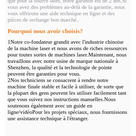
que pour la source laser, notre garantie est de 2 ans.Si
vous avez des problèmes au-delà de la garantie, nous
vous offrirons une aide technique en ligne et des
pièces de rechange bon marché..
Pourquoi nous avoir choisis?
1Notre co-fondateur grandit avec l'industrie chinoise
de la machine laser et nous avons de riches ressources
pour toutes sortes de machines laser.Maintenant, nous
travaillons avec notre usine de marque nationale à
Shenzhen, la qualité et la technologie de pointe
peuvent être garanties pour vous.
2Nos techniciens se consacrent à rendre notre
machine finale stable et facile à utiliser, de sorte que
la plupart des gens peuvent les utiliser facilement tant
que vous suivez nos instructions manuelles.Nous
soutenons également avec un guide en
ligne/vidéoPour les projets spéciaux, nous fournissons
une assistance technique à l'étranger.