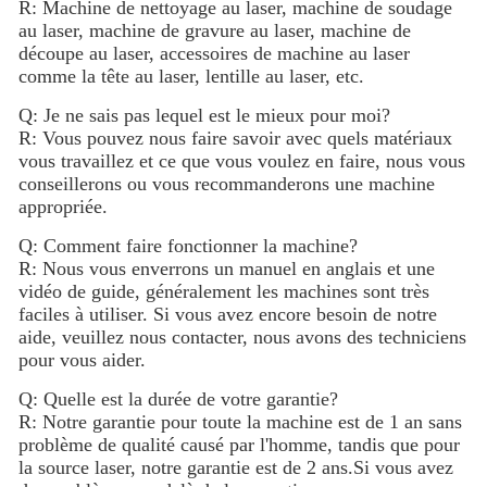
R: Machine de nettoyage au laser, machine de soudage
au laser, machine de gravure au laser, machine de
découpe au laser, accessoires de machine au laser
comme la tête au laser, lentille au laser, etc.
Q: Je ne sais pas lequel est le mieux pour moi?
R: Vous pouvez nous faire savoir avec quels matériaux
vous travaillez et ce que vous voulez en faire, nous vous
conseillerons ou vous recommanderons une machine
appropriée.
Q: Comment faire fonctionner la machine?
R: Nous vous enverrons un manuel en anglais et une
vidéo de guide, généralement les machines sont très
faciles à utiliser. Si vous avez encore besoin de notre
aide, veuillez nous contacter, nous avons des techniciens
pour vous aider.
Q: Quelle est la durée de votre garantie?
R: Notre garantie pour toute la machine est de 1 an sans
problème de qualité causé par l'homme, tandis que pour
la source laser, notre garantie est de 2 ans.Si vous avez