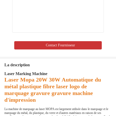
Contact Fournisseur
La description
Laser Marking Machine
Laser Mopa 20W 30W Automatique du
métal plastique fibre laser logo de
marquage gravure gravure machine
d'impression
La machine de marquage au laser MOPA est largement utilisée dans le marquage et le
marquage du métal, du plastique, du verre et d'autres matériaux en raison de ses