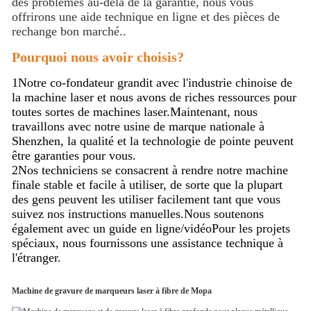
des problèmes au-delà de la garantie, nous vous
offrirons une aide technique en ligne et des pièces de
rechange bon marché..
Pourquoi nous avoir choisis?
1Notre co-fondateur grandit avec l'industrie chinoise de
la machine laser et nous avons de riches ressources pour
toutes sortes de machines laser.Maintenant, nous
travaillons avec notre usine de marque nationale à
Shenzhen, la qualité et la technologie de pointe peuvent
être garanties pour vous.
2Nos techniciens se consacrent à rendre notre machine
finale stable et facile à utiliser, de sorte que la plupart
des gens peuvent les utiliser facilement tant que vous
suivez nos instructions manuelles.Nous soutenons
également avec un guide en ligne/vidéoPour les projets
spéciaux, nous fournissons une assistance technique à
l'étranger.
Machine de gravure de marqueurs laser à fibre de Mopa