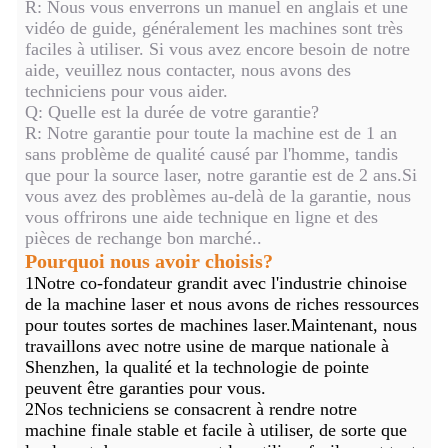
R: Nous vous enverrons un manuel en anglais et une
vidéo de guide, généralement les machines sont très
faciles à utiliser. Si vous avez encore besoin de notre
aide, veuillez nous contacter, nous avons des
techniciens pour vous aider.
Q: Quelle est la durée de votre garantie?
R: Notre garantie pour toute la machine est de 1 an
sans problème de qualité causé par l'homme, tandis
que pour la source laser, notre garantie est de 2 ans.Si
vous avez des problèmes au-delà de la garantie, nous
vous offrirons une aide technique en ligne et des
pièces de rechange bon marché..
Pourquoi nous avoir choisis?
1Notre co-fondateur grandit avec l'industrie chinoise
de la machine laser et nous avons de riches ressources
pour toutes sortes de machines laser.Maintenant, nous
travaillons avec notre usine de marque nationale à
Shenzhen, la qualité et la technologie de pointe
peuvent être garanties pour vous.
2Nos techniciens se consacrent à rendre notre
machine finale stable et facile à utiliser, de sorte que