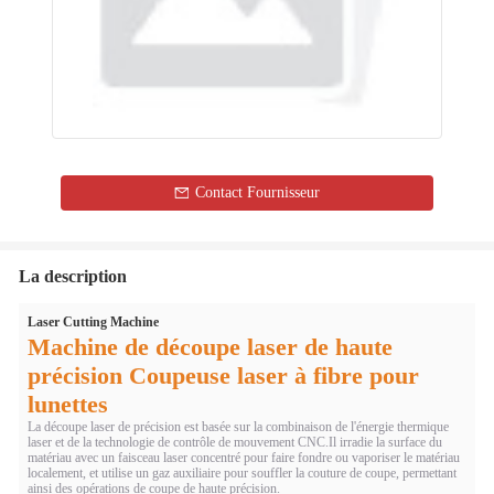
Contact Fournisseur
La description
Laser Cutting Machine
Machine de découpe laser de haute
précision Coupeuse laser à fibre pour
lunettes
La découpe laser de précision est basée sur la combinaison de l'énergie thermique
laser et de la technologie de contrôle de mouvement CNC.Il irradie la surface du
matériau avec un faisceau laser concentré pour faire fondre ou vaporiser le matériau
localement, et utilise un gaz auxiliaire pour souffler la couture de coupe, permettant
ainsi des opérations de coupe de haute précision.