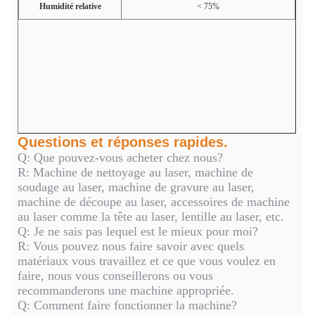
Humidité relative
< 75%
Questions et réponses rapides.
Q: Que pouvez-vous acheter chez nous?
R: Machine de nettoyage au laser, machine de
soudage au laser, machine de gravure au laser,
machine de découpe au laser, accessoires de machine
au laser comme la tête au laser, lentille au laser, etc.
Q: Je ne sais pas lequel est le mieux pour moi?
R: Vous pouvez nous faire savoir avec quels
matériaux vous travaillez et ce que vous voulez en
faire, nous vous conseillerons ou vous
recommanderons une machine appropriée.
Q: Comment faire fonctionner la machine?