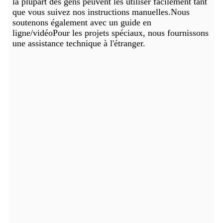
la plupart des gens peuvent les utiliser facilement tant
que vous suivez nos instructions manuelles.Nous
soutenons également avec un guide en
ligne/vidéoPour les projets spéciaux, nous fournissons
une assistance technique à l'étranger.