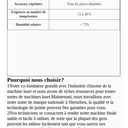
Accuracy répétitive
Pour les pièces détachées
Exigences en matière de
15 à 30°C
température
Humidité relative
< 75%
Pourquoi nous choisir?
1Notre co-fondateur grandit avec l'industrie chinoise de la
machine laser et nous avons de riches ressources pour toutes
sortes de machines laser.Maintenant, nous travaillons avec
notre usine de marque nationale à Shenzhen, la qualité et la
technologie de pointe peuvent être garanties pour vous.
2Nos techniciens se consacrent à rendre notre machine finale
stable et facile à utiliser, de sorte que la plupart des gens
peuvent les utiliser facilement tant que vous suivez nos