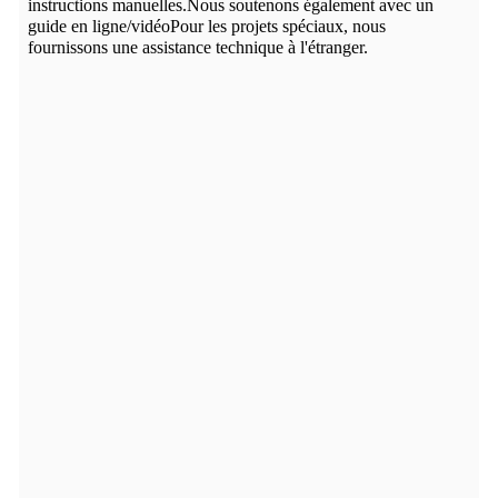
instructions manuelles.Nous soutenons également avec un
guide en ligne/vidéoPour les projets spéciaux, nous
fournissons une assistance technique à l'étranger.