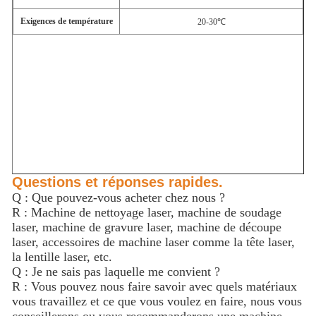
Exigences de température
20-30℃
Questions et réponses rapides.
Q : Que pouvez-vous acheter chez nous ?
R : Machine de nettoyage laser, machine de soudage
laser, machine de gravure laser, machine de découpe
laser, accessoires de machine laser comme la tête laser,
la lentille laser, etc.
Q : Je ne sais pas laquelle me convient ?
R : Vous pouvez nous faire savoir avec quels matériaux
vous travaillez et ce que vous voulez en faire, nous vous
conseillerons ou vous recommanderons une machine