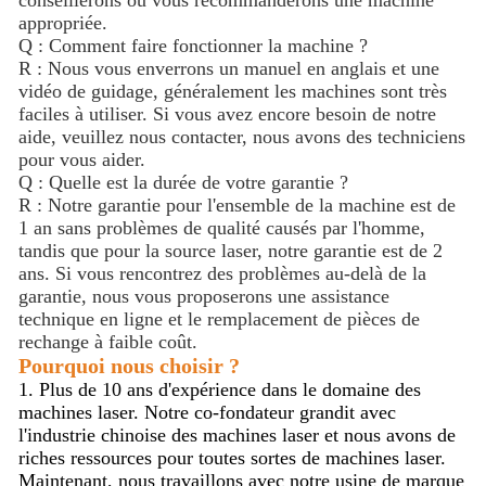
appropriée.
Q : Comment faire fonctionner la machine ?
R : Nous vous enverrons un manuel en anglais et une
vidéo de guidage, généralement les machines sont très
faciles à utiliser. Si vous avez encore besoin de notre
aide, veuillez nous contacter, nous avons des techniciens
pour vous aider.
Q : Quelle est la durée de votre garantie ?
R : Notre garantie pour l'ensemble de la machine est de
1 an sans problèmes de qualité causés par l'homme,
tandis que pour la source laser, notre garantie est de 2
ans. Si vous rencontrez des problèmes au-delà de la
garantie, nous vous proposerons une assistance
technique en ligne et le remplacement de pièces de
rechange à faible coût.
Pourquoi nous choisir ?
1. Plus de 10 ans d'expérience dans le domaine des
machines laser. Notre co-fondateur grandit avec
l'industrie chinoise des machines laser et nous avons de
riches ressources pour toutes sortes de machines laser.
Maintenant, nous travaillons avec notre usine de marque