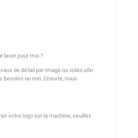
 laser pour moi ?
avaux de détail par image ou vidéo afin
s besoins ou non. Ensuite, nous
mer votre logo sur la machine, veuillez