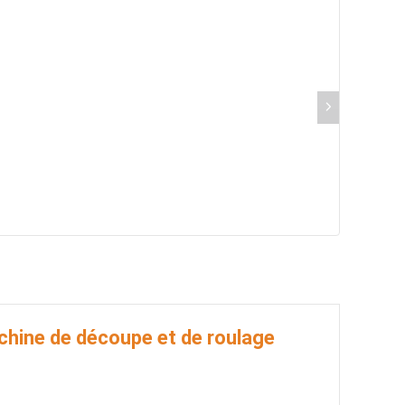
chine de découpe et de roulage