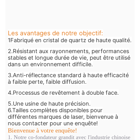
Les avantages de notre objectif:
1Fabriqué en cristal de quartz de haute qualité.
2.Résistant aux rayonnements, performances
stables et longue durée de vie, peut être utilisé
dans un environnement difficile.
3.Anti-réflectance standard à haute efficacité
à faible perte, faible diffusion.
4.Processus de revêtement à double face.
5.Une usine de haute précision.
6.Tailles complètes disponibles pour
différentes marques de laser, bienvenue à
nous contacter pour une enquête!
Bienvenue à votre enquête!
1.
Notre co-fondateur grandit avec l'industrie chinoise