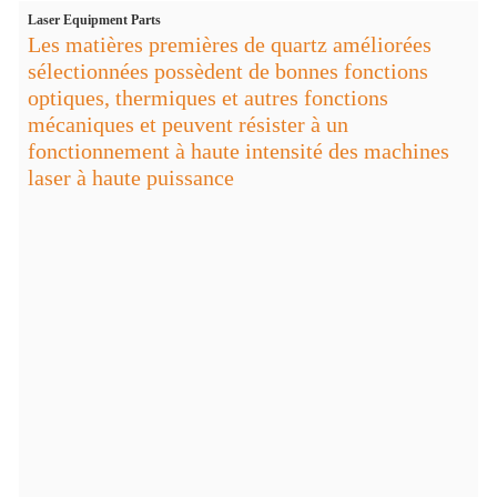
Laser Equipment Parts
Les matières premières de quartz améliorées
sélectionnées possèdent de bonnes fonctions
optiques, thermiques et autres fonctions
mécaniques et peuvent résister à un
fonctionnement à haute intensité des machines
laser à haute puissance