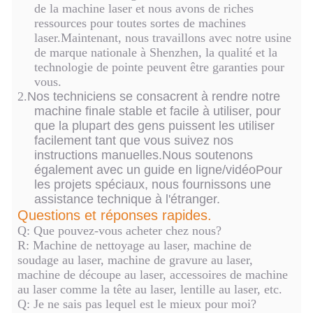
de la machine laser et nous avons de riches
ressources pour toutes sortes de machines
laser.Maintenant, nous travaillons avec notre usine
de marque nationale à Shenzhen, la qualité et la
technologie de pointe peuvent être garanties pour
vous.
2.
Nos techniciens se consacrent à rendre notre
machine finale stable et facile à utiliser, pour
que la plupart des gens puissent les utiliser
facilement tant que vous suivez nos
instructions manuelles.Nous soutenons
également avec un guide en ligne/vidéoPour
les projets spéciaux, nous fournissons une
assistance technique à l'étranger.
Questions et réponses rapides.
Q: Que pouvez-vous acheter chez nous?
R: Machine de nettoyage au laser, machine de
soudage au laser, machine de gravure au laser,
machine de découpe au laser, accessoires de machine
au laser comme la tête au laser, lentille au laser, etc.
Q: Je ne sais pas lequel est le mieux pour moi?