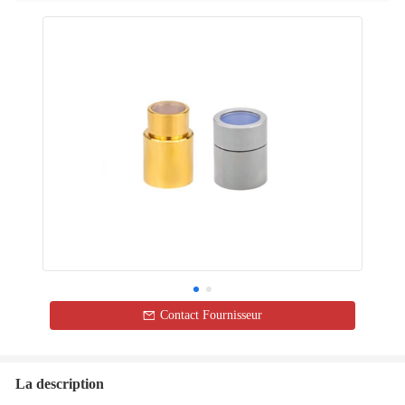
Contact Fournisseur
La description