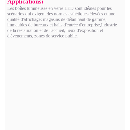
Applications:
Les boîtes lumineuses en verre LED sont idéales pour les
scénarios qui exigent des normes esthétiques élevées et une
qualité d'affichage: magasins de détail haut de gamme,
immeubles de bureaux et halls d'entrée d'entreprise,Industrie
de la restauration et de l'accueil, lieux d'exposition et
d'événements, zones de service public.