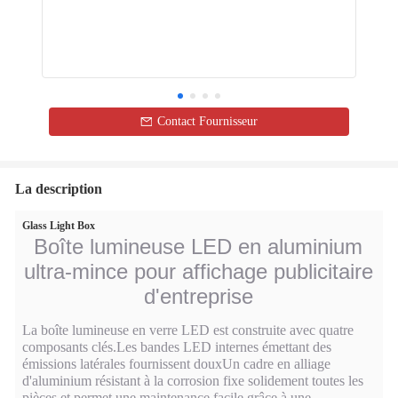
Contact Fournisseur
La description
Glass Light Box
Boîte lumineuse LED en aluminium
ultra-mince pour affichage publicitaire
d'entreprise
La boîte lumineuse en verre LED est construite avec quatre
composants clés.Les bandes LED internes émettant des
émissions latérales fournissent douxUn cadre en alliage
d'aluminium résistant à la corrosion fixe solidement toutes les
pièces et permet une maintenance facile grâce à une