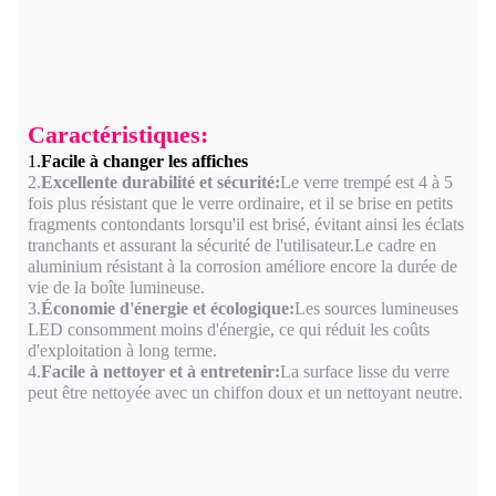
Caractéristiques:
1.
Facile à changer les affiches
2.
Excellente durabilité et sécurité:
Le verre trempé est 4 à 5
fois plus résistant que le verre ordinaire, et il se brise en petits
fragments contondants lorsqu'il est brisé, évitant ainsi les éclats
tranchants et assurant la sécurité de l'utilisateur.Le cadre en
aluminium résistant à la corrosion améliore encore la durée de
vie de la boîte lumineuse.
3.
Économie d'énergie et écologique:
Les sources lumineuses
LED consomment moins d'énergie, ce qui réduit les coûts
d'exploitation à long terme.
4.
Facile à nettoyer et à entretenir:
La surface lisse du verre
peut être nettoyée avec un chiffon doux et un nettoyant neutre.