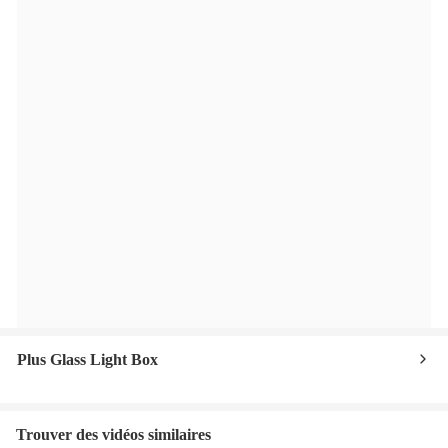
Plus Glass Light Box
Trouver des vidéos similaires