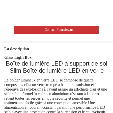
Contact Fournisseur
La description
Glass Light Box
Boîte de lumière LED à support de sol
Slim Boîte de lumière LED en verre
Le boîtier lumineux en verre LED se compose de quatre
composants clés: un verre trempé à haute transmission et à
l'épreuve des explosions à l'avant assure un affichage clair et une
sécurité.uniformeUn cadre en aluminium résistant à la corrosion
retient toutes les pièces en toute sécurité et permet une
maintenance facile grâce à une conception amovible.Une
alimentation en courant constant garantit une performance LED
stable avec une protection contre la surtension et le court-circuit.