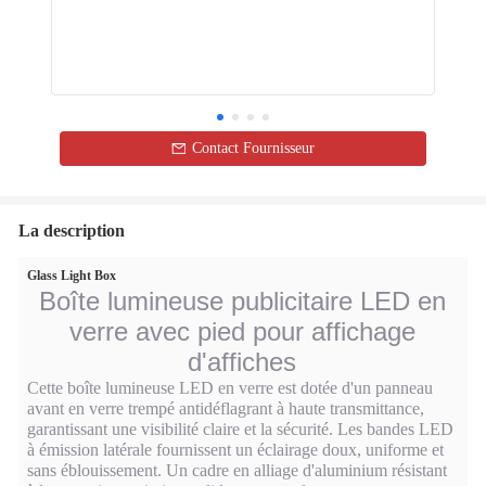
Contact Fournisseur
La description
Glass Light Box
Boîte lumineuse publicitaire LED en
verre avec pied pour affichage
d'affiches
Cette boîte lumineuse LED en verre est dotée d'un panneau
avant en verre trempé antidéflagrant à haute transmittance,
garantissant une visibilité claire et la sécurité. Les bandes LED
à émission latérale fournissent un éclairage doux, uniforme et
sans éblouissement. Un cadre en alliage d'aluminium résistant