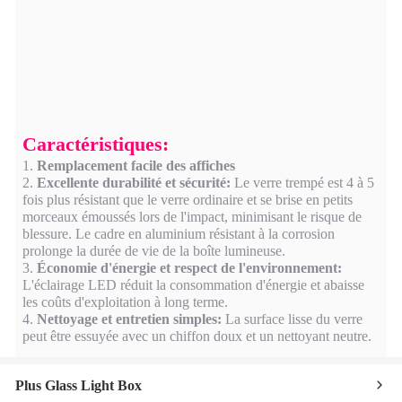
Caractéristiques:
1.
Remplacement facile des affiches
2.
Excellente durabilité et sécurité:
Le verre trempé est 4 à 5
fois plus résistant que le verre ordinaire et se brise en petits
morceaux émoussés lors de l'impact, minimisant le risque de
blessure. Le cadre en aluminium résistant à la corrosion
prolonge la durée de vie de la boîte lumineuse.
3.
Économie d'énergie et respect de l'environnement:
L'éclairage LED réduit la consommation d'énergie et abaisse
les coûts d'exploitation à long terme.
4.
Nettoyage et entretien simples:
La surface lisse du verre
peut être essuyée avec un chiffon doux et un nettoyant neutre.
Plus Glass Light Box