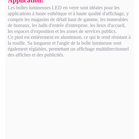
Application:
Les boîtes lumineuses LED en verre sont idéales pour les
applications à haute esthétique et à haute qualité d'affichage, y
compris les magasins de détail haut de gamme, les immeubles
de bureaux, les halls d'entrée d'entreprise, les lieux d'accueil,
les espaces d'exposition et les zones de services publics.
Ce pied est entièrement en aluminium, ce qui le rend résistant à
la rouille. Sa longueur et l'angle de la boîte lumineuse sont
également réglables, permettant un affichage multidirectionnel
des affiches et des publicités.