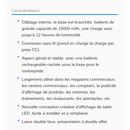
Caractéristique
Câblage interne, la base est branchée, batterie de
grande capacité de 10000 mAh, une charge avec
jusqu'à 12 heures de luminosité.
Connexion sans fil (prend en charge la charge par
prise CC).
Aspect génial et stable, avec une batterie
rechargeable cachée sous la base pour le
contrepoids.
Largement utilisé dans les magasins commerciaux,
les centres commerciaux, les comptoirs, la publicité
d'affichage de produits, les cinémas, les
événements, les restaurants, les spectacles, etc.
Nouvelle conception créative d'affichage de table
LED, facile à installer et à remplacer.
Lueur double face, présentation à double effet