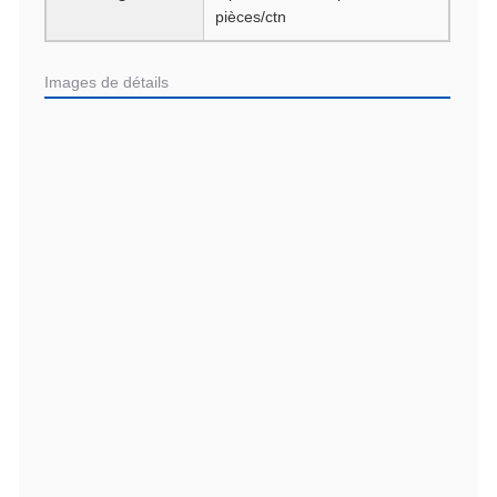
pièces/ctn
Images de détails