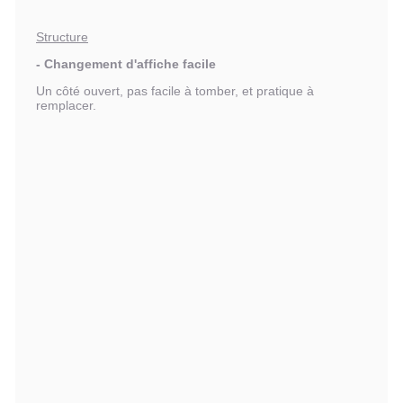
Structure
- Changement d'affiche facile
Un côté ouvert, pas facile à tomber, et pratique à
remplacer.