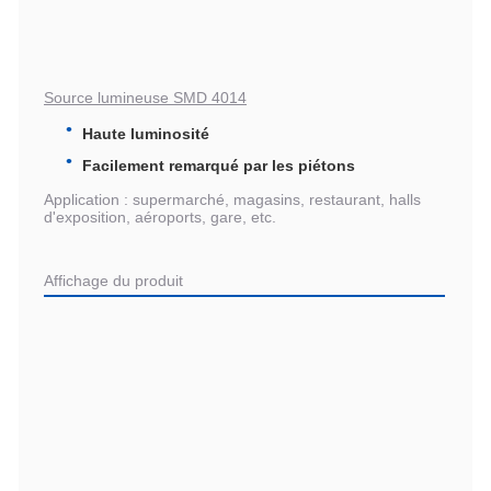
Source lumineuse SMD 4014
Haute luminosité
Facilement remarqué par les piétons
Application : supermarché, magasins, restaurant, halls
d'exposition, aéroports, gare, etc.
Affichage du produit