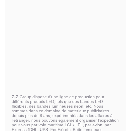
Z-Z Group dispose d'une ligne de production pour
différents produits LED, tels que des bandes LED
flexibles, des bandes lumineuses néon, etc. Nous
sommes dans ce domaine de matériaux publicitaires
depuis plus de 8 ans, expérimentés dans les affaires à
l'étranger, nous pouvons également organiser l'expédition
pour vous par voie maritime LCL / LFL, par avion, par
Express (DHL, UPS, FedEx) etc. Boîte lumineuse