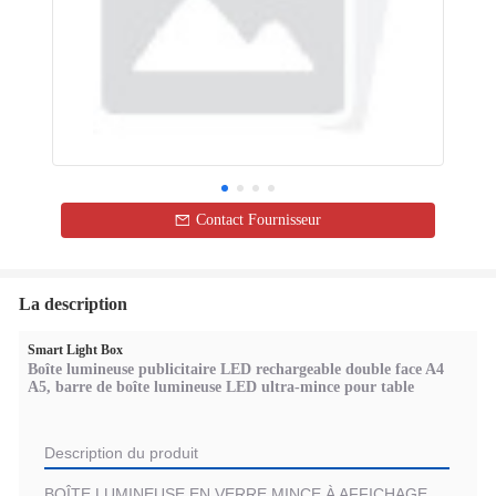
Contact Fournisseur
La description
Smart Light Box
Boîte lumineuse publicitaire LED rechargeable double face A4
A5, barre de boîte lumineuse LED ultra-mince pour table
Description du produit
BOÎTE LUMINEUSE EN VERRE MINCE À AFFICHAGE