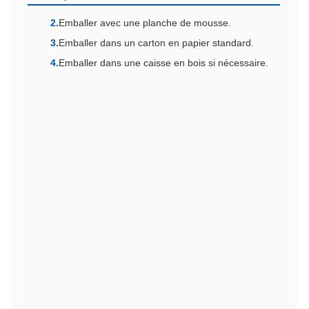
Emballer avec une planche de mousse.
Emballer dans un carton en papier standard.
Emballer dans une caisse en bois si nécessaire.