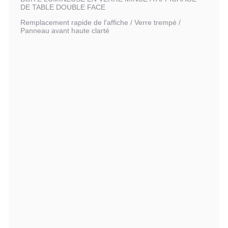
DE TABLE DOUBLE FACE
Remplacement rapide de l'affiche / Verre trempé /
Panneau avant haute clarté