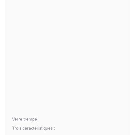
Verre trempé
Trois caractéristiques :