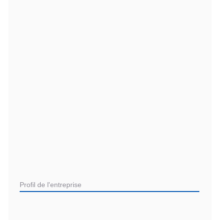
Profil de l'entreprise