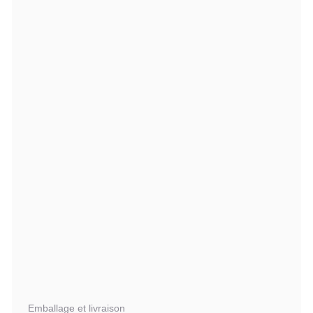
Emballage et livraison