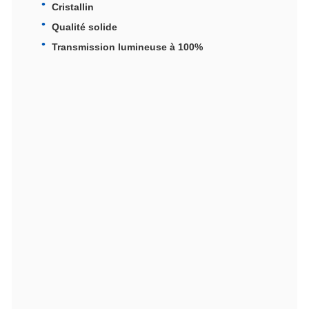
Cristallin
Qualité solide
Transmission lumineuse à 100%