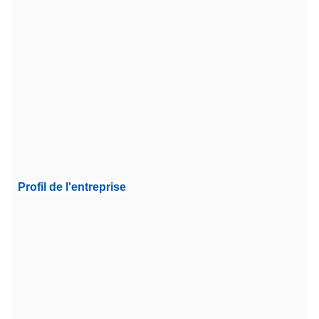
Profil de l'entreprise