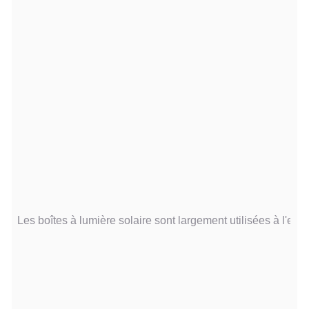
Les boîtes à lumière solaire sont largement utilisées à l'exté