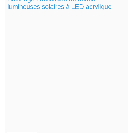
lumineuses solaires à LED acrylique