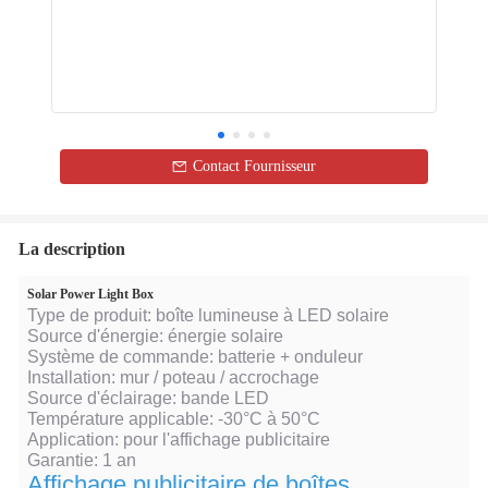
Contact Fournisseur
La description
Solar Power Light Box
Type de produit: boîte lumineuse à LED solaire
Source d'énergie: énergie solaire
Système de commande: batterie + onduleur
Installation: mur / poteau / accrochage
Source d'éclairage: bande LED
Température applicable: -30°C à 50°C
Application: pour l'affichage publicitaire
Garantie: 1 an
Affichage publicitaire de boîtes