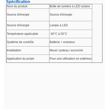
Spécification
Nom du produit
Boîte de lumière à LED solaire
Source d'énergie
Source d'énergie
Source d'énergie
Lampe à LED
Température applicable
-30°C à 50°C
Système de contrôle
Batterie + onduleur
Installation
Mural / poteau / accroché
Application du projet
Pour une utilisation en extérieur