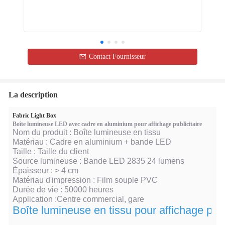
Contact Fournisseur
La description
Fabric Light Box
Boîte lumineuse LED avec cadre en aluminium pour affichage publicitaire
Nom du produit : Boîte lumineuse en tissu
Matériau : Cadre en aluminium + bande LED
Taille : Taille du client
Source lumineuse : Bande LED 2835 24 lumens
Épaisseur : > 4 cm
Matériau d'impression : Film souple PVC
Durée de vie : 50000 heures
Application :
Centre commercial, gare
Boîte lumineuse en tissu pour affichage publ