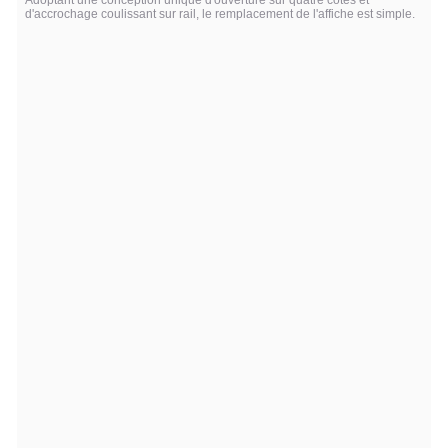
d'accrochage coulissant sur rail, le remplacement de l'affiche est simple.