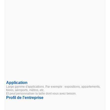
Application
Large gamme d'applications. Par exemple : expositions, appartements,
foires, aéroports, métros, etc.
Et peut personnaliser la taille dont vous avez besoin.
Profil de l'entreprise