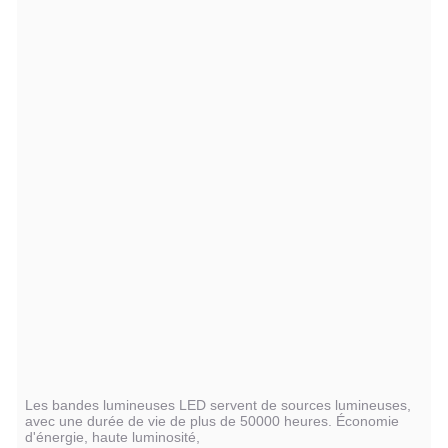
Les bandes lumineuses LED servent de sources lumineuses,
avec une durée de vie de plus de 50000 heures. Économie
d'énergie, haute luminosité,