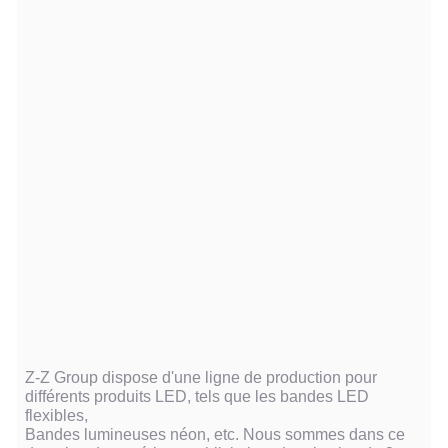
Z-Z Group dispose d'une ligne de production pour
différents produits LED, tels que les bandes LED
flexibles,
Bandes lumineuses néon, etc. Nous sommes dans ce