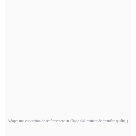
Adopte une conception de renforcement en alliage d'aluminium de première qualité, peut sati