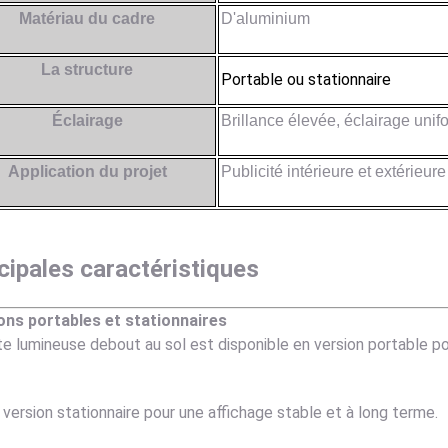
Matériau du cadre
D'aluminium
La structure
Portable ou stationnaire
Éclairage
Brillance élevée, éclairage unif
Application du projet
Publicité intérieure et extérieure
cipales caractéristiques
ons portables et stationnaires
te lumineuse debout au sol est disponible en version portable pou
 version stationnaire pour une affichage stable et à long terme.