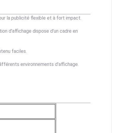
 la publicité flexible et à fort impact.
tion d'affichage dispose d'un cadre en
tenu faciles.
 différents environnements d'affichage.