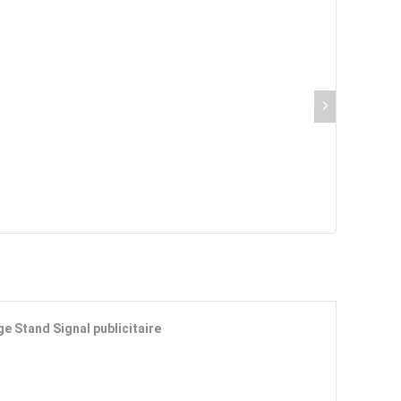
e Stand Signal publicitaire