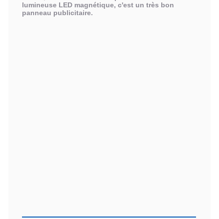
lumineuse LED magnétique, c'est un très bon
panneau publicitaire.