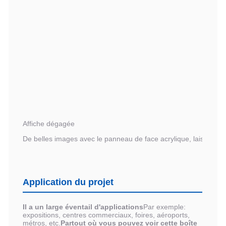
Affiche dégagée
De belles images avec le panneau de face acrylique, laissez bril
Application du projet
Il a un large éventail d'applications
Par exemple:
expositions, centres commerciaux, foires, aéroports,
métros, etc.
Partout où vous pouvez voir cette boîte