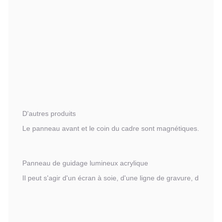
D'autres produits
Le panneau avant et le coin du cadre sont magnétiques.
Panneau de guidage lumineux acrylique
Il peut s'agir d'un écran à soie, d'une ligne de gravure, d'un poin