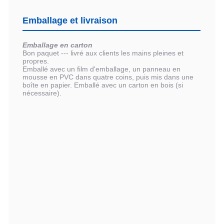
Emballage et livraison
Emballage en carton
Bon paquet --- livré aux clients les mains pleines et
propres.
Emballé avec un film d'emballage, un panneau en
mousse en PVC dans quatre coins, puis mis dans une
boîte en papier. Emballé avec un carton en bois (si
nécessaire).