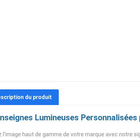
escription du produit
nseignes Lumineuses Personnalisées 
z l'image haut de gamme de votre marque avec notre sig