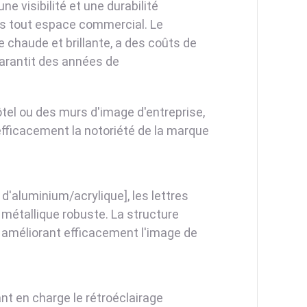
e visibilité et une durabilité
ns tout espace commercial. Le
chaude et brillante, a des coûts de
arantit des années de
tel ou des murs d'image d'entreprise,
fficacement la notoriété de la marque
 d'aluminium/acrylique], les lettres
métallique robuste. La structure
 améliorant efficacement l'image de
t en charge le rétroéclairage