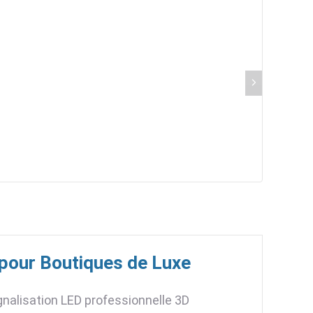
pour Boutiques de Luxe
nalisation LED professionnelle 3D