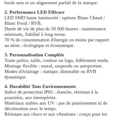
bords nets et un alignement parfait de la marque.
2. Performance LED Efficace
LED SMD haute luminosité : options Blanc Chaud /
Blanc Froid / RVB.
Durée de vie de plus de 50 000 heures : maintenance
minimale, fiabilité à long terme.
70 % de consommation d'énergie en moins par rapport
au néon : écologique et économique.
3. Personnalisation Complète
Toute police, taille, couleur ou logo, fidèlement rendu.
Montage flexible : mural, suspendu ou autoportant.
Modes d'éclairage : statique, dimmable ou RVB
dynamique.
4. Durabilité Tous Environnements
Indice de protection IP65 : étanche, résistant à la
poussière, aux intempéries.
Matériaux stables aux UV : pas de jaunissement ni de
décoloration avec le temps.
Résistant aux chocs et aux vibrations : conçu pour les