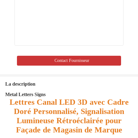
Contact Fournisseur
La description
Metal Letters Signs
Lettres Canal LED 3D avec Cadre
Doré Personnalisé, Signalisation
Lumineuse Rétroéclairée pour
Façade de Magasin de Marque