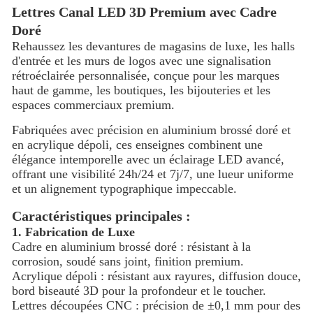
Lettres Canal LED 3D Premium avec Cadre
Doré
Rehaussez les devantures de magasins de luxe, les halls
d'entrée et les murs de logos avec une signalisation
rétroéclairée personnalisée, conçue pour les marques
haut de gamme, les boutiques, les bijouteries et les
espaces commerciaux premium.
Fabriquées avec précision en aluminium brossé doré et
en acrylique dépoli, ces enseignes combinent une
élégance intemporelle avec un éclairage LED avancé,
offrant une visibilité 24h/24 et 7j/7, une lueur uniforme
et un alignement typographique impeccable.
Caractéristiques principales :
1. Fabrication de Luxe
Cadre en aluminium brossé doré : résistant à la
corrosion, soudé sans joint, finition premium.
Acrylique dépoli : résistant aux rayures, diffusion douce,
bord biseauté 3D pour la profondeur et le toucher.
Lettres découpées CNC : précision de ±0,1 mm pour des