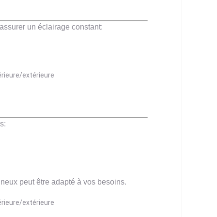
assurer un éclairage constant:
s:
neux peut être adapté à vos besoins.