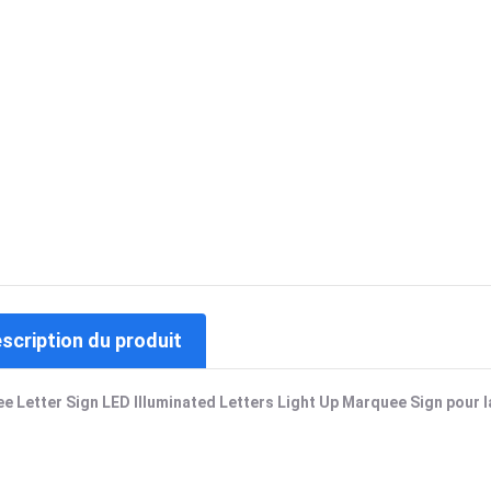
escription du produit
 Letter Sign LED Illuminated Letters Light Up Marquee Sign pour la 