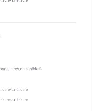
s
ersonnalisées disponibles)