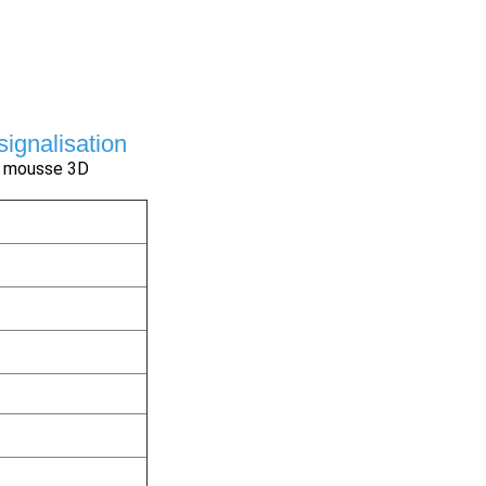
ignalisation