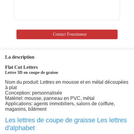
Contact Fournisseur
La description
Flat Cut Letters
Lettre 3D en coupe de graisse
Nom du produit: Lettres en mousse et en métal découpées
à plat
Conception: personnalisée
Matériel: mousse, panneau en PVC, métal
Applications: agents immobiliers, salons de coiffure,
magasins, bâtiment
Les lettres de coupe de graisse Les lettres
d'alphabet