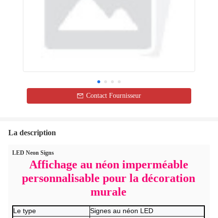
Contact Fournisseur
La description
LED Neon Signs
Affichage au néon imperméable
personnalisable pour la décoration
murale
Le type
Signes au néon LED