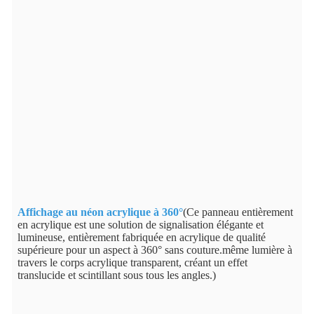
Affichage au néon acrylique à 360°
(Ce panneau entièrement
en acrylique est une solution de signalisation élégante et
lumineuse, entièrement fabriquée en acrylique de qualité
supérieure pour un aspect à 360° sans couture.même lumière à
travers le corps acrylique transparent, créant un effet
translucide et scintillant sous tous les angles.)