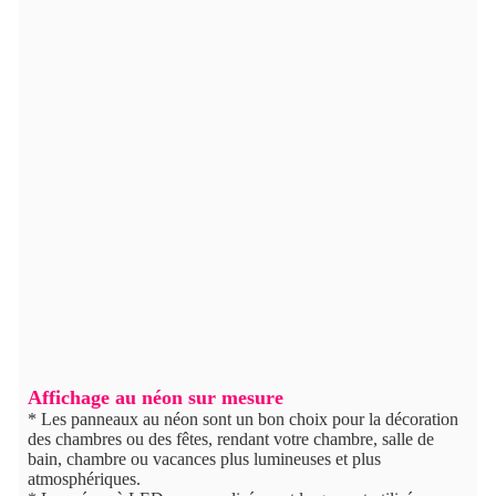
Affichage au néon sur mesure
* Les panneaux au néon sont un bon choix pour la décoration
des chambres ou des fêtes, rendant votre chambre, salle de
bain, chambre ou vacances plus lumineuses et plus
atmosphériques.