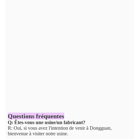
Questions fréquentes
Q: Êtes-vous une usine/un fabricant?
R: Oui, si vous avez l'intention de venir à Dongguan,
bienvenue à visiter notre usine.