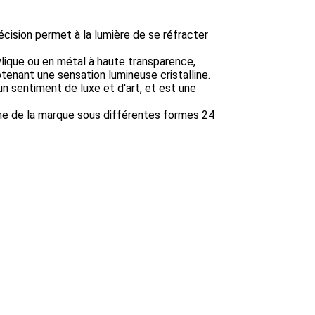
cision permet à la lumière de se réfracter
lique ou en métal à haute transparence,
tenant une sensation lumineuse cristalline.
n sentiment de luxe et d'art, et est une
e de la marque sous différentes formes 24