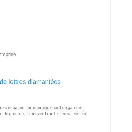
treprise
 de lettres diamantées
ard des espaces commerciaux haut de gamme.
aut de gamme, ils peuvent mettre en valeur leur