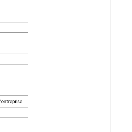
'entreprise