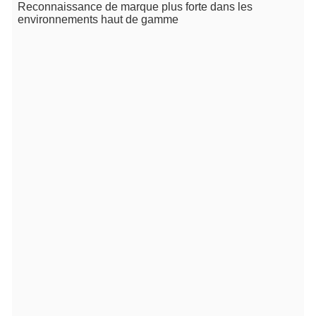
Reconnaissance de marque plus forte dans les
environnements haut de gamme