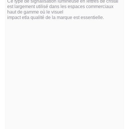
Ce type de signalisation lumineuse en lettres de cristal
est largement utilisé dans les espaces commerciaux
haut de gamme où le visuel
impact et
la qualité de la marque est essentielle.