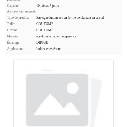
Capacité
10 pièces 7 jours
d'approvisionnement:
Type de produit:
Enseigne lumineuse en forme de diamant en cristal
Taille:
COUTUME
Devant:
COUTUME
Matériel:
acrylique à haute transparence
Éclairage:
DIRIGÉ
Application:
Indoor et extérieur