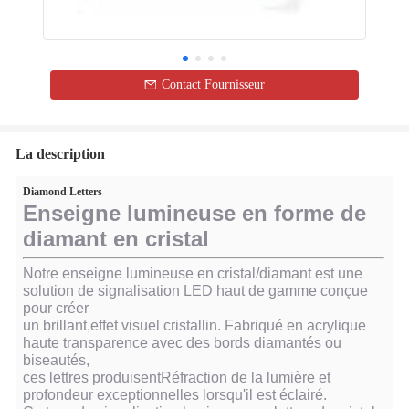
Contact Fournisseur
La description
Diamond Letters
Enseigne lumineuse en forme de
diamant en cristal
Notre enseigne lumineuse en cristal/diamant est une
solution de signalisation LED haut de gamme conçue
pour créer
un brillant,
effet visuel cristallin. Fabriqué en acrylique
haute transparence avec des bords diamantés ou
biseautés,
ces lettres produisent
Réfraction de la lumière et
profondeur exceptionnelles lorsqu'il est éclairé.