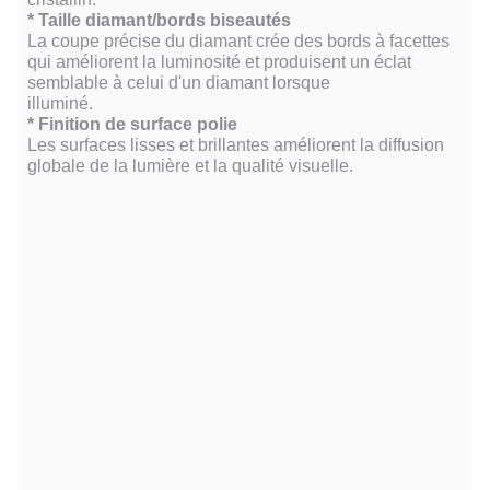
* Taille diamant/bords biseautés
La coupe précise du diamant crée des bords à facettes
qui améliorent la luminosité et produisent un éclat
semblable à celui d'un diamant lorsque
illuminé.
* Finition de surface polie
Les surfaces lisses et brillantes améliorent la diffusion
globale de la lumière et la qualité visuelle.