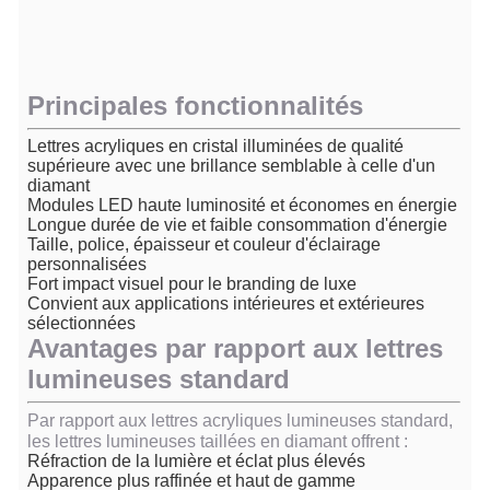
Principales fonctionnalités
Lettres acryliques en cristal illuminées de qualité
supérieure avec une brillance semblable à celle d'un
diamant
Modules LED haute luminosité et économes en énergie
Longue durée de vie et faible consommation d'énergie
Taille, police, épaisseur et couleur d'éclairage
personnalisées
Fort impact visuel pour le branding de luxe
Convient aux applications intérieures et extérieures
sélectionnées
Avantages par rapport aux lettres
lumineuses standard
Par rapport aux lettres acryliques lumineuses standard,
les lettres lumineuses taillées en diamant offrent :
Réfraction de la lumière et éclat plus élevés
Apparence plus raffinée et haut de gamme