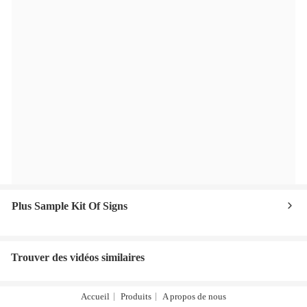
Plus Sample Kit Of Signs
Trouver des vidéos similaires
Accueil
Produits
A propos de nous