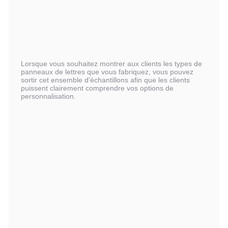
Lorsque vous souhaitez montrer aux clients les types de
panneaux de lettres que vous fabriquez, vous pouvez
sortir cet ensemble d'échantillons afin que les clients
puissent clairement comprendre vos options de
personnalisation.