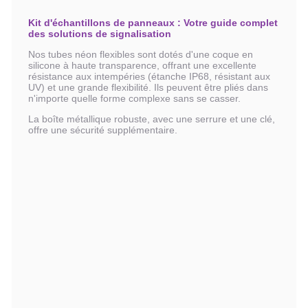
Kit d'échantillons de panneaux : Votre guide complet
des solutions de signalisation
Nos tubes néon flexibles sont dotés d'une coque en
silicone à haute transparence, offrant une excellente
résistance aux intempéries (étanche IP68, résistant aux
UV) et une grande flexibilité. Ils peuvent être pliés dans
n'importe quelle forme complexe sans se casser.
La boîte métallique robuste, avec une serrure et une clé,
offre une sécurité supplémentaire.