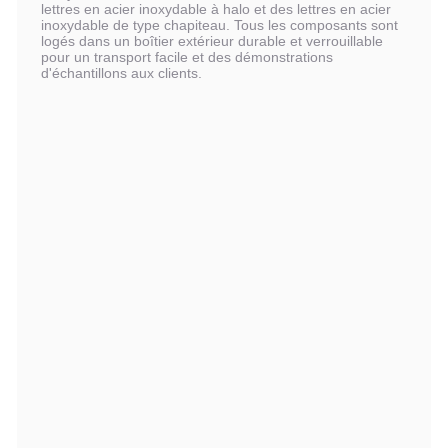
lettres en acier inoxydable à halo et des lettres en acier
inoxydable de type chapiteau. Tous les composants sont
logés dans un boîtier extérieur durable et verrouillable
pour un transport facile et des démonstrations
d'échantillons aux clients.