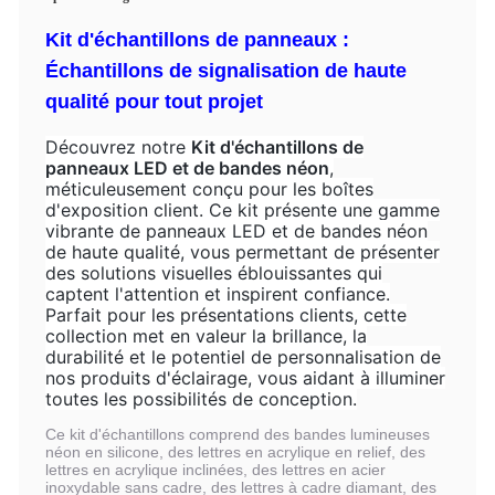
Kit d'échantillons de panneaux :
Échantillons de signalisation de haute
qualité pour tout projet
Découvrez notre
Kit d'échantillons de
panneaux LED et de bandes néon
,
méticuleusement conçu pour les boîtes
d'exposition client. Ce kit présente une gamme
vibrante de panneaux LED et de bandes néon
de haute qualité, vous permettant de présenter
des solutions visuelles éblouissantes qui
captent l'attention et inspirent confiance.
Parfait pour les présentations clients, cette
collection met en valeur la brillance, la
durabilité et le potentiel de personnalisation de
nos produits d'éclairage, vous aidant à illuminer
toutes les possibilités de conception.
Ce kit d'échantillons comprend des bandes lumineuses
néon en silicone, des lettres en acrylique en relief, des
lettres en acrylique inclinées, des lettres en acier
inoxydable sans cadre, des lettres à cadre diamant, des