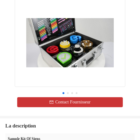
Contact Fournisseur
La description
Sample Kit Of Signs