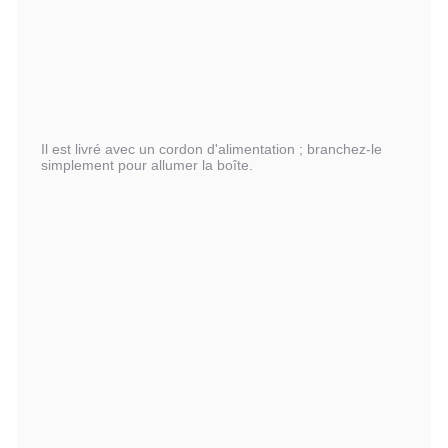
Il est livré avec un cordon d'alimentation ; branchez-le
simplement pour allumer la boîte.