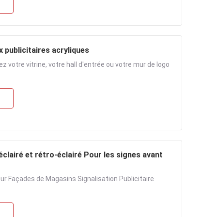
 publicitaires acryliques
votre vitrine, votre hall d'entrée ou votre mur de logo
éclairé et rétro-éclairé Pour les signes avant
our Façades de Magasins Signalisation Publicitaire