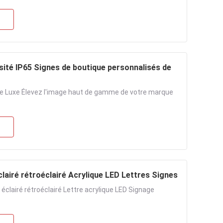
sité IP65 Signes de boutique personnalisés de
e Luxe Élevez l'image haut de gamme de votre marque
lairé rétroéclairé Acrylique LED Lettres Signes
éclairé rétroéclairé Lettre acrylique LED Signage