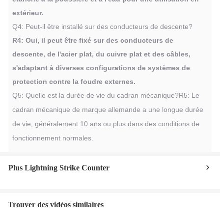
extérieur.
Q4: Peut-il être installé sur des conducteurs de descente?
R4: Oui, il peut être fixé sur des conducteurs de
descente, de l'acier plat, du cuivre plat et des câbles,
s'adaptant à diverses configurations de systèmes de
protection contre la foudre externes.
Q5: Quelle est la durée de vie du cadran mécanique?
R5: Le
cadran mécanique de marque allemande a une longue durée
de vie, généralement 10 ans ou plus dans des conditions de
fonctionnement normales.
Plus Lightning Strike Counter
Trouver des vidéos similaires