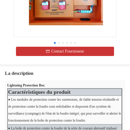
Contact Fournisseur
La description
Lightning Protection Box
Caractéristiques du produit
● Les modules de protection contre les surtensions, de faible tension résiduelle et
de protection contre la foudre sont enfichables et disposent d'un système de
surveillance (comptage) de l'état de la foudre intégré, qui peut surveiller et alerter le
fonctionnement de la boîte de protection contre la foudre.
● La boîte de protection contre la foudre de la série de courant alternatif triphasé