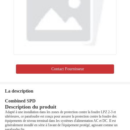
Contact Fournisseur
La description
Combined SPD
Description du produit
Adapté à une installation dans les zones de protection contre la foudre LPZ 2-3 et
ultérieures, ce parafoudre est conçu pour assurer la protection contre la foudre des
équipements de niveau terminal dans les systèmes d'alimentation AC et DC. Il est
généralement installé en série à l'avant de l'équipement protégé, agissant comme un
parafoudre fin.