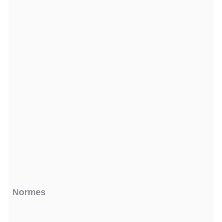
Normes