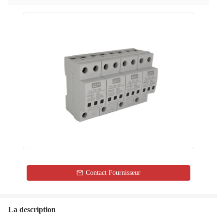
Contact Fournisseur
La description