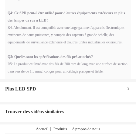
Q4: Ce SPD peut-il être utilisé pour d'autres équipements extérieurs en plus
des lampes de rue à LED?
R4: Absolument. Il est compatible avec une large gamme d'appareils électroniques
extérieurs de haute puissance, y compris des capteurs à grande échelle, des
équipements de surveillance extérieure et d'autres unités industrielles extérieures.
Q5: Quelles sont les spécifications des fils pré-attachés?
R5: Le produit est livré avec des fils de 200 mm de long avec une surface de section
transversale de 1,5 mm2, conçus pour un câblage pratique et fiable.
Plus LED SPD
Trouver des vidéos similaires
Accueil
Produits
A propos de nous