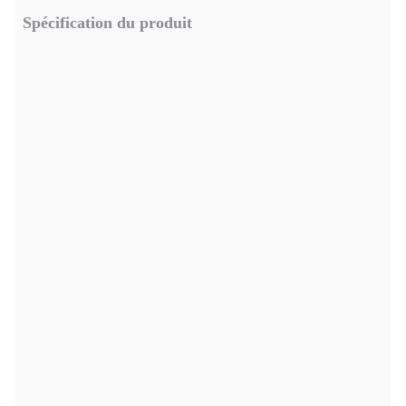
Spécification du produit