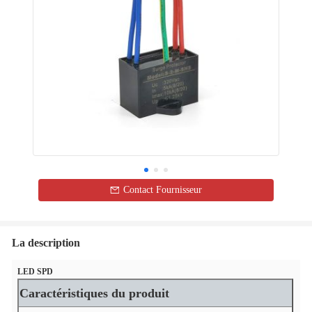
Contact Fournisseur
La description
LED SPD
Caractéristiques du produit