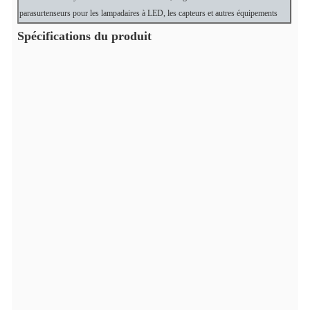
parasurtenseurs pour les lampadaires à LED, les capteurs et autres équipements
Spécifications du produit