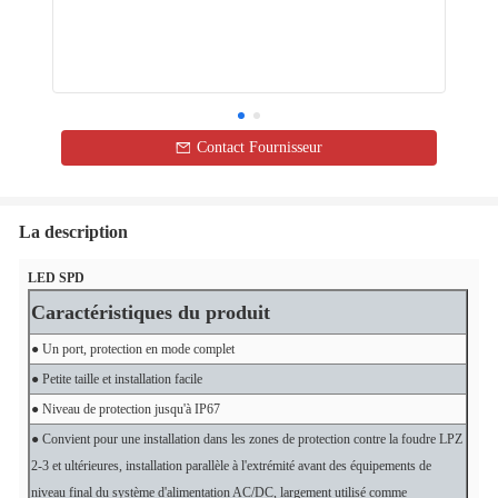
Contact Fournisseur
La description
LED SPD
Caractéristiques du produit
● Un port, protection en mode complet
● Petite taille et installation facile
● Niveau de protection jusqu'à IP67
● Convient pour une installation dans les zones de protection contre la foudre LPZ
2-3 et ultérieures, installation parallèle à l'extrémité avant des équipements de
niveau final du système d'alimentation AC/DC, largement utilisé comme