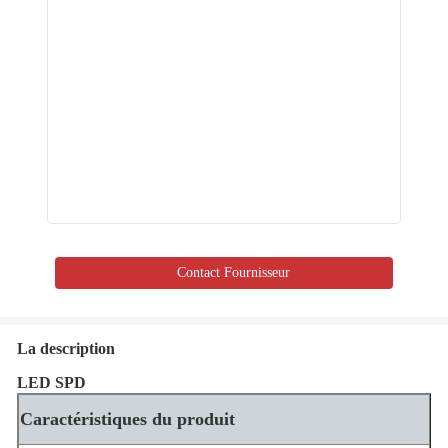
Contact Fournisseur
La description
LED SPD
Caractéristiques du produit